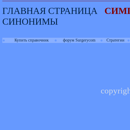
ГЛАВНАЯ СТРАНИЦА
СИМ
СИНОНИМЫ
●
●
●
●
Купить справочник
форум Surgerycom
Стратегии
copyrig